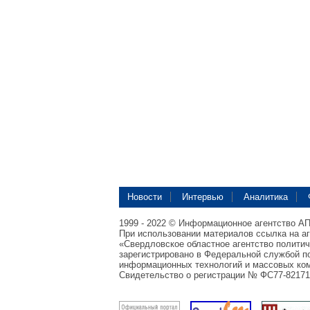
Новости
Интервью
Аналитика
1999 - 2022 © Информационное агентство А
При использовании материалов ссылка на а
«Свердловское областное агентство полити
зарегистрировано в Федеральной службой по
информационных технологий и массовых ком
Свидетельство о регистрации № ФС77-82171