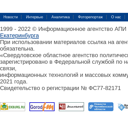
Новости
Интервью
Аналитика
Фоторепортаж
О нас
1999 - 2022 © Информационное агентство АПИ
Екатеринбурга
При использовании материалов ссылка на аге
обязательна.
«Свердловское областное агентство политиче
зарегистрировано в Федеральной службой по н
связи,
информационных технологий и массовых комму
2021 года.
Свидетельство о регистрации № ФС77-82171