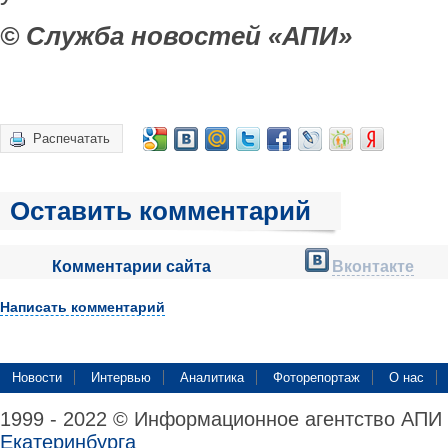
© Служба новостей «АПИ»
Распечатать
Оставить комментарий
Комментарии сайта
Вконтакте
Написать комментарий
Новости
Интервью
Аналитика
Фоторепортаж
О нас
1999 - 2022 © Информационное агентство АПИ
Екатеринбурга