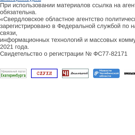
При использовании материалов ссылка на аге
обязательна.
«Свердловское областное агентство политиче
зарегистрировано в Федеральной службой по н
связи,
информационных технологий и массовых комму
2021 года.
Свидетельство о регистрации № ФС77-82171