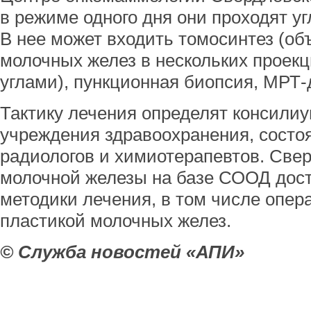
в режиме одного дня они проходят у
В нее может входить томосинтез (о
молочных желез в нескольких проек
углами), пункционная биопсия, МРТ-
Тактику лечения определят консили
учреждения здравоохранения, состоя
радиологов и химиотерапевтов. Све
молочной железы на базе СООД дос
методики лечения, в том числе опе
пластикой молочных желез.
© Служба новостей «АПИ»