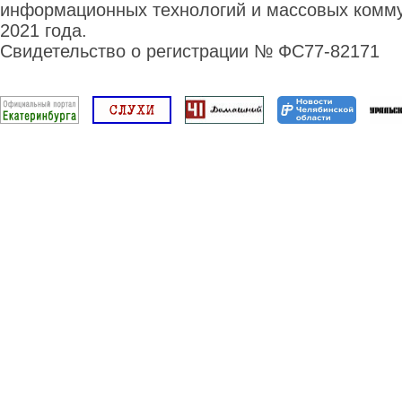
информационных технологий и массовых комму
2021 года.
Свидетельство о регистрации № ФС77-82171