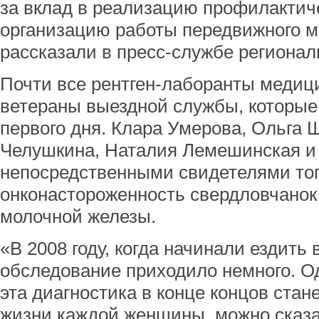
за вклад в реализацию профилактич
организацию работы передвижного 
рассказали в пресс-службе регионал
Почти все рентген-лаборанты медици
ветераны выездной службы, которые 
первого дня. Клара Умерова, Ольга 
Челушкина, Наталия Лемешинская и 
непосредственными свидетелями того
онконастороженность свердловчанок
молочной железы.
«В 2008 году, когда начинали ездить 
обследование приходило немного. О
эта диагностика в конце концов ста
жизни каждой женщины, можно сказат