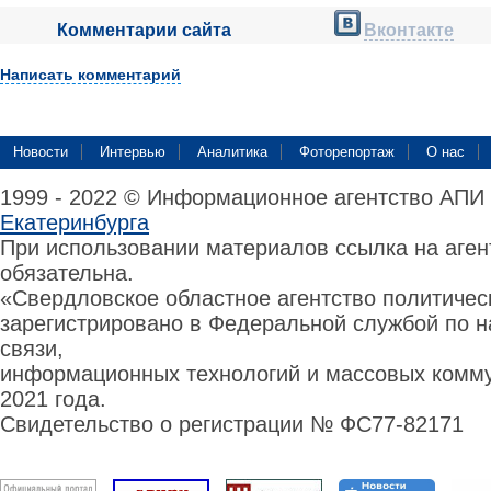
Комментарии сайта
Вконтакте
Написать комментарий
Новости
Интервью
Аналитика
Фоторепортаж
О нас
1999 - 2022 © Информационное агентство АПИ
Екатеринбурга
При использовании материалов ссылка на аге
обязательна.
«Свердловское областное агентство политиче
зарегистрировано в Федеральной службой по н
связи,
информационных технологий и массовых комму
2021 года.
Свидетельство о регистрации № ФС77-82171