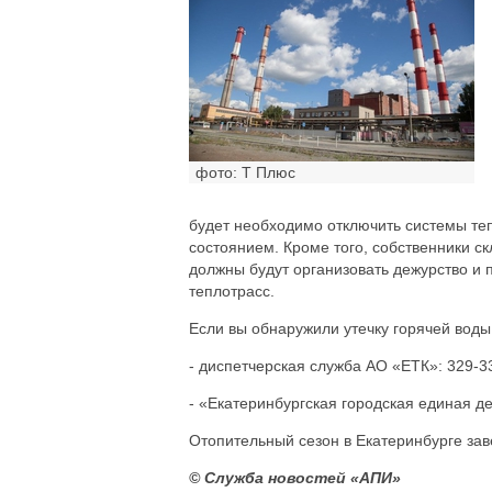
фото: Т Плюс
будет необходимо отключить системы те
состоянием. Кроме того, собственники 
должны будут организовать дежурство и
теплотрасс.
Если вы обнаружили утечку горячей воды
- диспетчерская служба АО «ЕТК»: 329-33
- «Екатеринбургская городская единая д
Отопительный сезон в Екатеринбурге зав
© Служба новостей «АПИ»