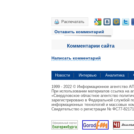
Распечатать
Оставить комментарий
Комментарии сайта
Написать комментарий
Новости
Интервью
Аналитика
1999 - 2022 © Информационное агентство А
При использовании материалов ссылка на а
«Свердловское областное агентство полити
зарегистрировано в Федеральной службой по
информационных технологий и массовых ком
Свидетельство о регистрации № ФС77-82171