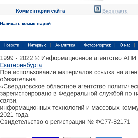
Комментарии сайта
Вконтакте
Написать комментарий
Новости
Интервью
Аналитика
Фоторепортаж
О нас
1999 - 2022 © Информационное агентство АПИ
Екатеринбурга
При использовании материалов ссылка на аге
обязательна.
«Свердловское областное агентство политиче
зарегистрировано в Федеральной службой по н
связи,
информационных технологий и массовых комму
2021 года.
Свидетельство о регистрации № ФС77-82171