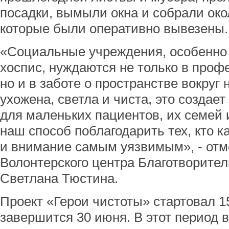
посадки, вымыли окна и собрали око
которые были оперативно вывезены.
«Социальные учреждения, особенно т
хоспис, нуждаются не только в проф
но и в заботе о пространстве вокруг 
ухожена, светла и чиста, это создае
для маленьких пациентов, их семей 
наш способ поблагодарить тех, кто 
и внимание самым уязвимым», - отм
Волонтерского центра Благотворите
Светлана Тюстина.
Проект «Герои чистоты» стартовал 15
завершится 30 июня. В этот период 