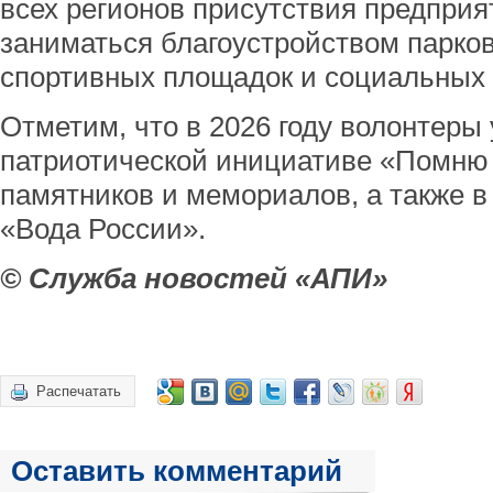
всех регионов присутствия предприя
заниматься благоустройством парков
спортивных площадок и социальных 
Отметим, что в 2026 году волонтеры
патриотической инициативе «Помню 
памятников и мемориалов, а также 
«Вода России».
© Служба новостей «АПИ»
Распечатать
Оставить комментарий