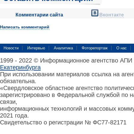
Комментарии сайта
Вконтакте
Написать комментарий
Новости
Интервью
Аналитика
Фоторепортаж
О нас
1999 - 2022 © Информационное агентство АПИ
Екатеринбурга
При использовании материалов ссылка на аге
обязательна.
«Свердловское областное агентство политиче
зарегистрировано в Федеральной службой по н
связи,
информационных технологий и массовых комму
2021 года.
Свидетельство о регистрации № ФС77-82171