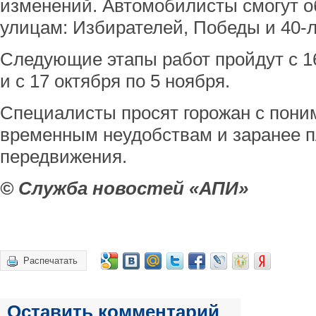
изменений. Автомобилисты смогут о
улицам: Избирателей, Победы и 40-л
Следующие этапы работ пройдут с 16
и с 17 октября по 5 ноября.
Специалисты просят горожан с пони
временным неудобствам и заранее 
передвижения.
© Служба новостей «АПИ»
Распечатать
Оставить комментарий