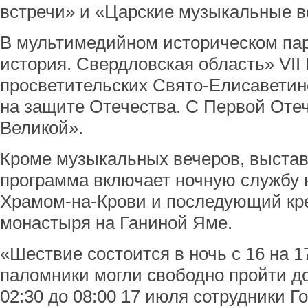
встречи» и «Царские музыкальные в
В мультимедийном историческом пар
история. Свердловская область» VII
просветительских Свято-Елисаветин
на защите Отечества. С Первой Оте
Великой».
Кроме музыкальных вечеров, выставо
программа включает ночную службу 
Храмом-на-Крови и последующий кре
монастыря на Ганиной Яме.
«Шествие состоится в ночь с 16 на 
паломники могли свободно пройти до
02:30 до 08:00 17 июля сотрудники Г