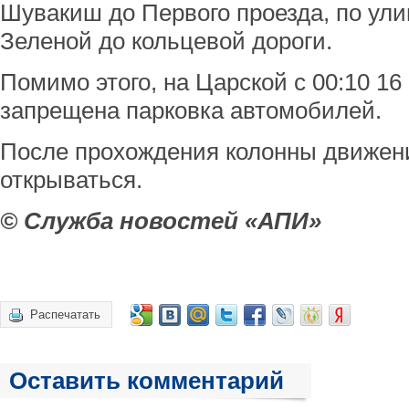
Шувакиш до Первого проезда, по ул
Зеленой до кольцевой дороги.
Помимо этого, на Царской с 00:10 16
запрещена парковка автомобилей.
После прохождения колонны движени
открываться.
© Служба новостей «АПИ»
Распечатать
Оставить комментарий