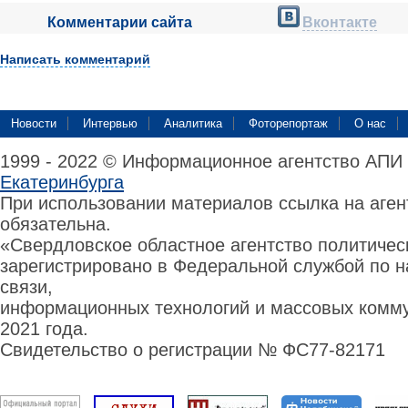
Комментарии сайта
Вконтакте
Написать комментарий
Новости
Интервью
Аналитика
Фоторепортаж
О нас
1999 - 2022 © Информационное агентство АПИ
Екатеринбурга
При использовании материалов ссылка на аге
обязательна.
«Свердловское областное агентство политиче
зарегистрировано в Федеральной службой по н
связи,
информационных технологий и массовых комму
2021 года.
Свидетельство о регистрации № ФС77-82171