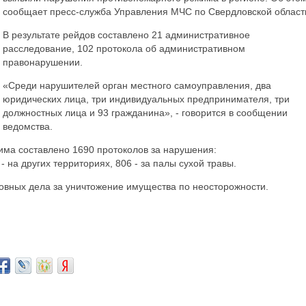
сообщает пресс-служба Управления МЧС по Свердловской област
В результате рейдов составлено 21 административное
расследование, 102 протокола об административном
правонарушении.
«Среди нарушителей орган местного самоуправления, два
юридических лица, три индивидуальных предпринимателя, три
должностных лица и 93 гражданина», - говорится в сообщении
ведомства.
има составлено 1690 протоколов за нарушения:
- на других территориях, 806 - за палы сухой травы.
ловных дела за уничтожение имущества по неосторожности.