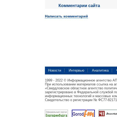
Комментарии сайта
Написать комментарий
Новости
Интервью
Аналитика
1999 - 2022 © Информационное агентство А
При использовании материалов ссылка на а
«Свердловское областное агентство полити
зарегистрировано в Федеральной службой по
информационных технологий и массовых ком
Свидетельство о регистрации № ФС77-82171