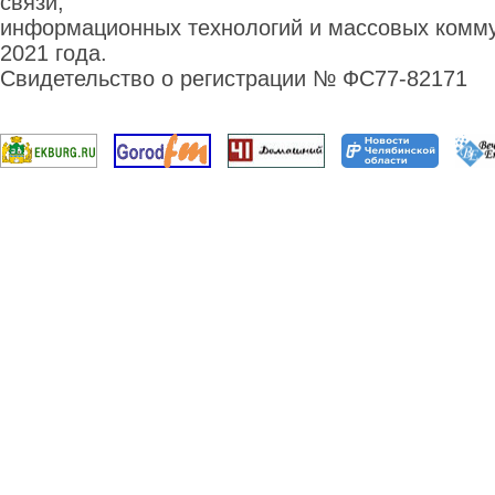
связи,
информационных технологий и массовых комму
2021 года.
Свидетельство о регистрации № ФС77-82171