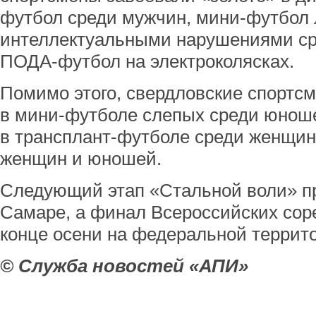
футбол среди мужчин, мини-футбол 
интеллектуальными нарушениями ср
ПОДА-футбол на электроколясках.
Помимо этого, свердловские спортсм
в мини-футболе слепых среди юноше
в трансплант-футболе среди женщин
женщин и юношей.
Следующий этап «Стальной воли» пр
Самаре, а финал Всероссийских сор
конце осени на федеральной террит
© Служба новостей «АПИ»