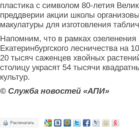
пластика с символом 80-летия Вели
преддверии акции школы организовы
макулатуры для изготовления таблич
Напомним, что в рамках озеленения
Екатеринбургского лесничества на 1
20 тысяч саженцев хвойных растени
столицу украсят 54 тысячи квадратн
культур.
© Служба новостей «АПИ»
Распечатать