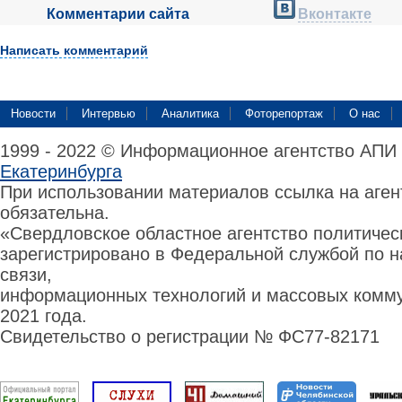
Комментарии сайта
Вконтакте
Написать комментарий
Новости
Интервью
Аналитика
Фоторепортаж
О нас
1999 - 2022 © Информационное агентство АПИ
Екатеринбурга
При использовании материалов ссылка на аге
обязательна.
«Свердловское областное агентство политиче
зарегистрировано в Федеральной службой по н
связи,
информационных технологий и массовых комму
2021 года.
Свидетельство о регистрации № ФС77-82171