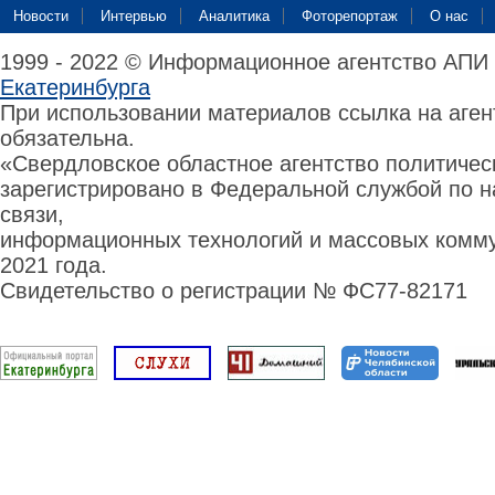
Новости
Интервью
Аналитика
Фоторепортаж
О нас
1999 - 2022 © Информационное агентство АПИ
Екатеринбурга
При использовании материалов ссылка на аге
обязательна.
«Свердловское областное агентство политиче
зарегистрировано в Федеральной службой по н
связи,
информационных технологий и массовых комму
2021 года.
Свидетельство о регистрации № ФС77-82171