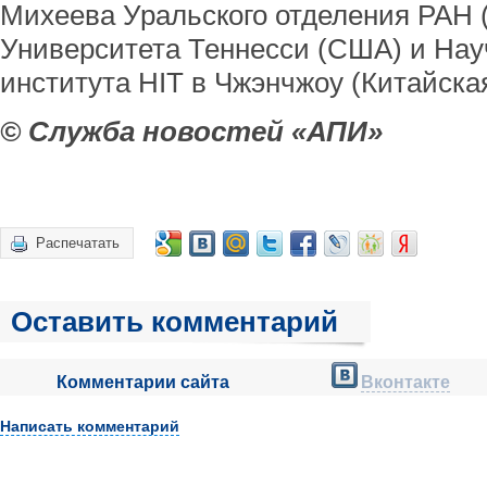
Михеева Уральского отделения РАН (
Университета Теннесси (США) и Нау
института HIT в Чжэнчжоу (Китайска
© Служба новостей «АПИ»
Распечатать
Оставить комментарий
Комментарии сайта
Вконтакте
Написать комментарий