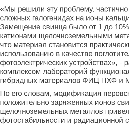
«Мы решили эту проблему, частично
сложных галогенидах на ионы кальци
Замещение свинца было от 1 до 10%,
катионами щелочноземельными мета
что материал становится практическ
использованию в качестве поглотите
фотоэлектрических устройствах», - 
комплексом лабораторий функционал
гибридных материалов ФИЦ ПХФ и 
По его словам, модификация перовс
положительно заряженных ионов св
щелочноземельных металлов привел
фотостабильности и радиационной с