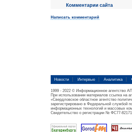
Комментарии сайта
Написать комментарий
Новости
Интервью
Аналитика
1999 - 2022 © Информационное агентство А
При использовании материалов ссылка на а
«Свердловское областное агентство полити
зарегистрировано в Федеральной службой по
информационных технологий и массовых ком
Свидетельство о регистрации № ФС77-82171