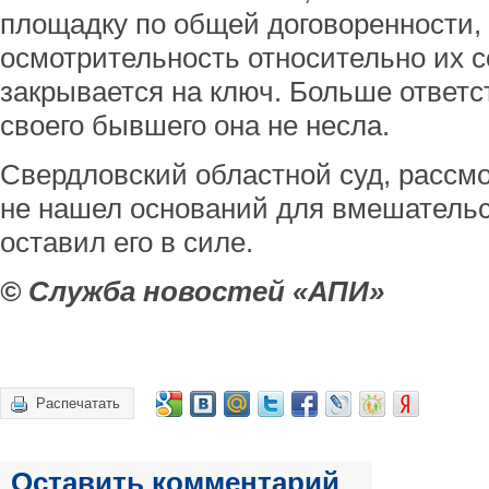
площадку по общей договоренности,
осмотрительность относительно их с
закрывается на ключ. Больше ответ
своего бывшего она не несла.
Свердловский областной суд, рассм
не нашел оснований для вмешательс
оставил его в силе.
© Служба новостей «АПИ»
Распечатать
Оставить комментарий