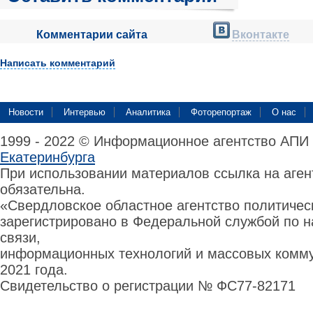
Комментарии сайта
Вконтакте
Написать комментарий
Новости
Интервью
Аналитика
Фоторепортаж
О нас
1999 - 2022 © Информационное агентство АПИ
Екатеринбурга
При использовании материалов ссылка на аге
обязательна.
«Свердловское областное агентство политиче
зарегистрировано в Федеральной службой по н
связи,
информационных технологий и массовых комму
2021 года.
Свидетельство о регистрации № ФС77-82171