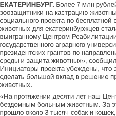
ЕКАТЕРИНБУРГ.
Более 7 млн рубле
зоозащитники на кастрацию животны
социального проекта по бесплатной
животных для екатеринбуржцев стал
выигранному Центром Реабилитации
государственного аграрного универси
президентских грантов по направле
среды и защита животных», сообщили
Инициаторы проекта убеждены, что э
сделать большой вклад в решение 
животных.
«На протяжении десяти лет наш Це
бездомным больным животным. За эт
прошло около 3 тысяч собак и кошек