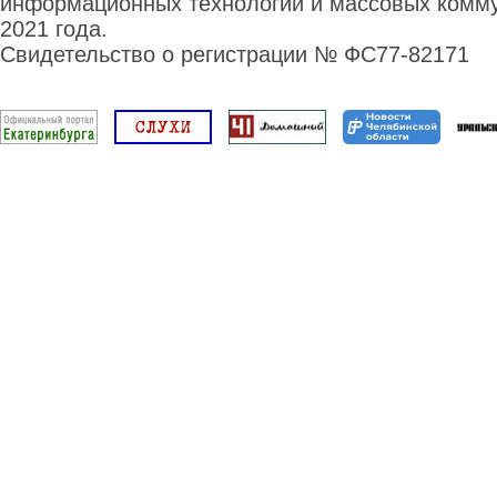
информационных технологий и массовых комму
2021 года.
Свидетельство о регистрации № ФС77-82171