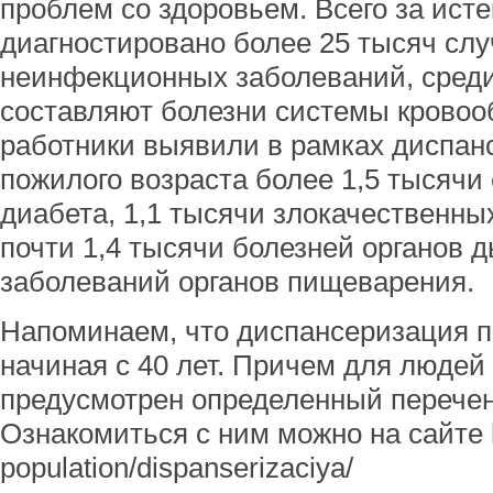
проблем со здоровьем. Всего за ист
диагностировано более 25 тысяч слу
неинфекционных заболеваний, среди
составляют болезни системы крово
работники выявили в рамках диспан
пожилого возраста более 1,5 тысячи
диабета, 1,1 тысячи злокачественны
почти 1,4 тысячи болезней органов 
заболеваний органов пищеварения.
Напоминаем, что диспансеризация п
начиная с 40 лет. Причем для людей
предусмотрен определенный перечен
Ознакомиться с ним можно на сайте http
population/dispanserizaciya/