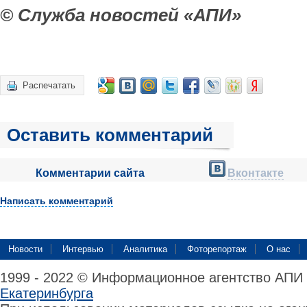
© Служба новостей «АПИ»
Распечатать
Оставить комментарий
Комментарии сайта
Вконтакте
Написать комментарий
Новости
Интервью
Аналитика
Фоторепортаж
О нас
1999 - 2022 © Информационное агентство АПИ
Екатеринбурга