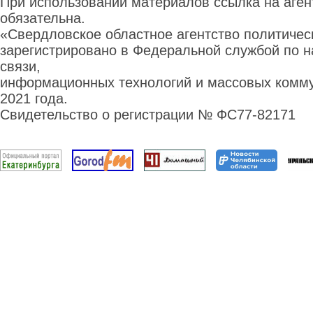
При использовании материалов ссылка на аге
обязательна.
«Свердловское областное агентство политиче
зарегистрировано в Федеральной службой по н
связи,
информационных технологий и массовых комму
2021 года.
Свидетельство о регистрации № ФС77-82171