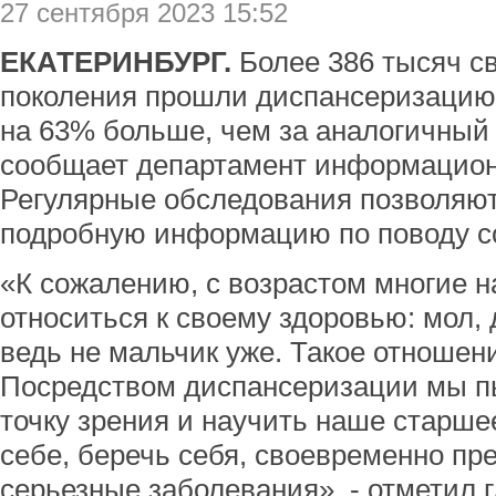
27 сентября 2023 15:52
ЕКАТЕРИНБУРГ.
​Более 386 тысяч 
поколения прошли диспансеризацию с
на 63% больше, чем за аналогичный 
сообщает департамент информацион
Регулярные обследования позволяю
подробную информацию по поводу со
«К сожалению, с возрастом многие 
относиться к своему здоровью: мол, 
ведь не мальчик уже. Такое отношен
Посредством диспансеризации мы п
точку зрения и научить наше старше
себе, беречь себя, своевременно пр
серьезные заболевания», - отметил 