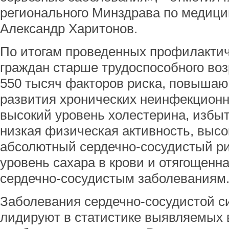
регионального Минздрава по медици
Александр Харитонов.
По итогам проведенных профилактич
граждан старше трудоспособного во
550 тысяч факторов риска, повыша
развития хронических неинфекционн
высокий уровень холестерина, избыт
низкая физическая активность, высо
абсолютный сердечно-сосудистый р
уровень сахара в крови и отягощенн
сердечно-сосудистым заболеваниям
Заболевания сердечно-сосудистой 
лидируют в статистике выявляемых 