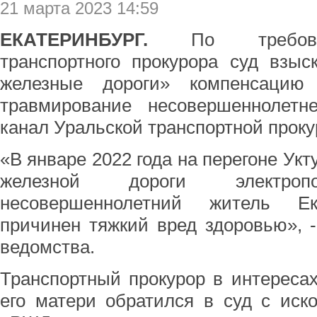
21 марта 2023 14:59
ЕКАТЕРИНБУРГ.
По требова
транспортного прокурора суд взы
железные дороги» компенсацию
травмирование несовершеннолетне
канал Уральской транспортной проку
«В январе 2022 года на перегоне Ук
железной дороги электропо
несовершеннолетний житель Ека
причинен тяжкий вред здоровью», 
ведомства.
Транспортный прокурор в интереса
его матери обратился в суд с ис