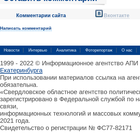
Комментарии сайта
Вконтакте
Написать комментарий
Новости
Интервью
Аналитика
Фоторепортаж
О нас
1999 - 2022 © Информационное агентство АПИ
Екатеринбурга
При использовании материалов ссылка на аге
обязательна.
«Свердловское областное агентство политиче
зарегистрировано в Федеральной службой по н
связи,
информационных технологий и массовых комму
2021 года.
Свидетельство о регистрации № ФС77-82171