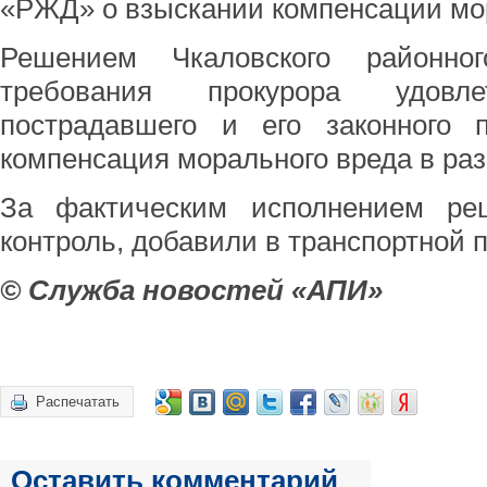
«РЖД» о взыскании компенсации мор
Решением Чкаловского районног
требования прокурора удовл
пострадавшего и его законного п
компенсация морального вреда в раз
За фактическим исполнением ре
контроль, добавили в транспортной п
© Служба новостей «АПИ»
Распечатать
Оставить комментарий