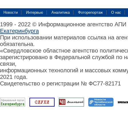
Новости
Интервью
Аналитика
Фоторепортаж
О нас
1999 - 2022 © Информационное агентство АПИ
Екатеринбурга
При использовании материалов ссылка на аге
обязательна.
«Свердловское областное агентство политиче
зарегистрировано в Федеральной службой по н
связи,
информационных технологий и массовых комму
2021 года.
Свидетельство о регистрации № ФС77-82171