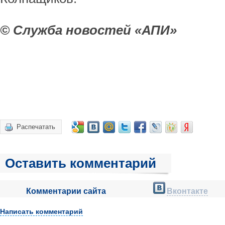
© Служба новостей «АПИ»
Распечатать
Оставить комментарий
Комментарии сайта
Вконтакте
Написать комментарий