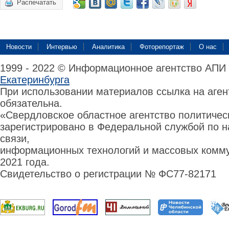
Распечатать
Новости
Интервью
Аналитика
Фоторепортаж
О нас
1999 - 2022 © Информационное агентство АПИ
Екатеринбурга
При использовании материалов ссылка на аге
обязательна.
«Свердловское областное агентство политиче
зарегистрировано в Федеральной службой по н
связи,
информационных технологий и массовых комму
2021 года.
Свидетельство о регистрации № ФС77-82171