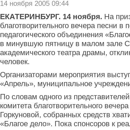
14 ноября 2005 09:44
ЕКАТЕРИНБУРГ. 14 ноября.
На приз
благотворительного вечера песни в 
педагогического объединения «Благо
в минувшую пятницу в малом зале С
академического театра драмы, откли
человек.
Организаторами мероприятия выступ
«Апрель», муниципальное учрежден
По словам одного из представителей
комитета благотворительного вечера
Горкуновой, собранных средств хвати
«Благое дело». Пока спонсоров к ре