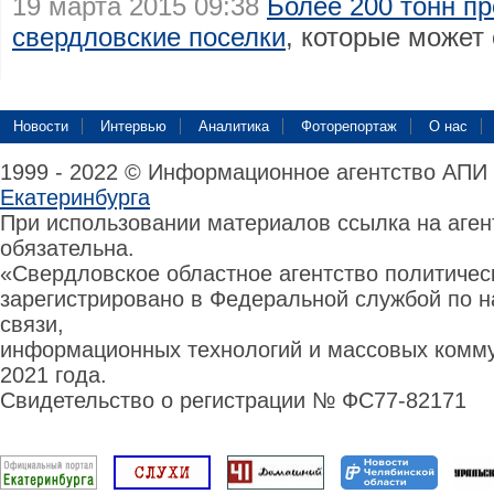
19 марта 2015 09:38
Более 200 тонн пр
свердловские поселки
, которые может 
Новости
Интервью
Аналитика
Фоторепортаж
О нас
1999 - 2022 © Информационное агентство АПИ
Екатеринбурга
При использовании материалов ссылка на аге
обязательна.
«Свердловское областное агентство политиче
зарегистрировано в Федеральной службой по н
связи,
информационных технологий и массовых комму
2021 года.
Свидетельство о регистрации № ФС77-82171