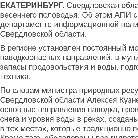
ЕКАТЕРИНБУРГ.
Свердловская облас
весеннего половодья. Об этом АПИ 
департаменте информационной поли
Свердловской области.
В регионе установлен постоянный м
паводкоопасных направлений, в мун
запасы продовольствия и воды, подг
техника.
По словам министра природных ресу
Свердловской области Алексея Кузн
основные направления паводка, про
снега и уровня воды в реках, созда
в тех местах, которые традиционно 