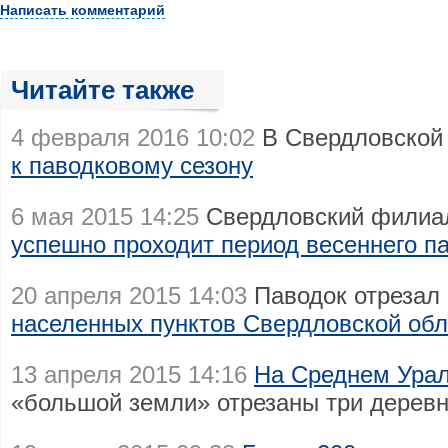
Написать комментарий
Читайте также
4 февраля 2016 10:02
В Свердловской
к паводковому сезону
6 мая 2015 14:25
Свердловский филиа
успешно проходит период весеннего п
20 апреля 2015 14:03
Паводок отрезал
населенных пунктов Свердловской обл
13 апреля 2015 14:16
На Среднем Урал
«большой земли» отрезаны три дерев