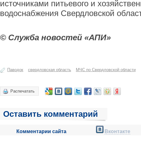
источниками питьевого и хозяйствен
водоснабжения Свердловской област
© Служба новостей «АПИ»
Паводок
свердловская область
МЧС по Свердловской области
Распечатать
Оставить комментарий
Комментарии сайта
Вконтакте