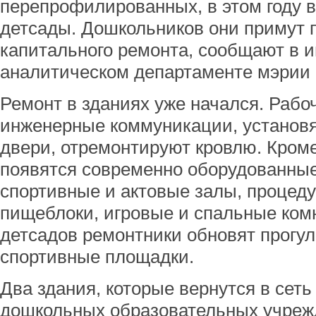
перепрофилированных, в этом году 
детсады. Дошкольников они примут 
капитального ремонта, сообщают в 
аналитическом департаменте мэрии 
Ремонт в зданиях уже начался. Рабо
инженерные коммуникации, установя
двери, отремонтируют кровлю. Кроме 
появятся современно оборудованны
спортивные и актовые залы, процед
пищеблоки, игровые и спальные ком
детсадов ремонтники обновят прогу
спортивные площадки.
Два здания, которые вернутся в сет
дошкольных образовательных учреж