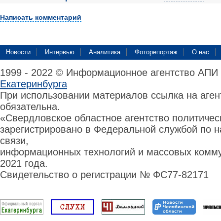
Написать комментарий
Новости
Интервью
Аналитика
Фоторепортаж
О нас
1999 - 2022 © Информационное агентство АПИ
Екатеринбурга
При использовании материалов ссылка на аге
обязательна.
«Свердловское областное агентство политиче
зарегистрировано в Федеральной службой по н
связи,
информационных технологий и массовых комму
2021 года.
Свидетельство о регистрации № ФС77-82171