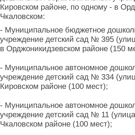
Кировском районе, по одному - в Ор
Чкаловском:
- Муниципальное бюджетное дошкол
учреждение детский сад № 395 (улиц
в Орджоникидзевском районе (150 ме
- Муниципальное автономное дошко
учреждение детский сад № 334 (улиц
Кировском районе (100 мест);
- Муниципальное автономное дошко
учреждение детский сад № 11 (улица
Чкаловском районе (100 мест);