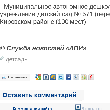
- Муниципальное автономное дошко
учреждение детский сад № 571 (пере
Кировском районе (100 мест).
© Служба новостей «АПИ»
детсады
Распечатать
Оставить комментарий
Комментарии сайта
Вконтакте