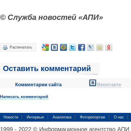
© Служба новостей «АПИ»
Распечатать
Оставить комментарий
Комментарии сайта
Вконтакте
Написать комментарий
Новости
Интервью
Аналитика
Фоторепортаж
О нас
1999 - 2022 © Информационное агентство АПИ