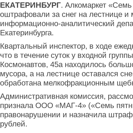
ЕКАТЕРИНБУРГ
. Алкомаркет «Семь
оштрафовали за снег на лестнице и 
информационно-аналитический деп
Екатеринбурга.
Квартальный инспектор, в ходе ежед
что в течение суток у входной групп
Космонавтов, 45а находилось больш
мусора, а на лестнице оставался сне
обработана мелкофракционным щеб
Административная комиссия, рассмо
признала ООО «МАГ-4» («Семь пятн
правонарушении и назначила штраф 
рублей.