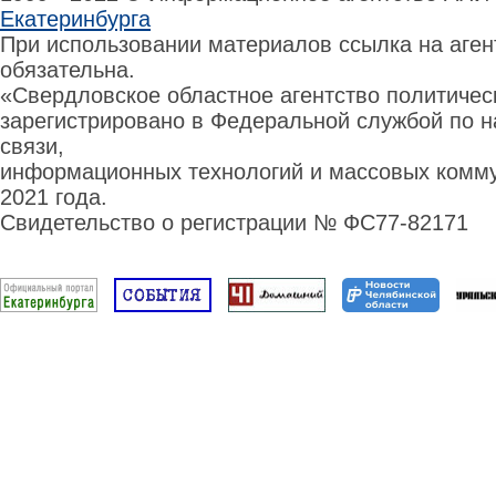
Екатеринбурга
При использовании материалов ссылка на аге
обязательна.
«Свердловское областное агентство политиче
зарегистрировано в Федеральной службой по н
связи,
информационных технологий и массовых комму
2021 года.
Свидетельство о регистрации № ФС77-82171