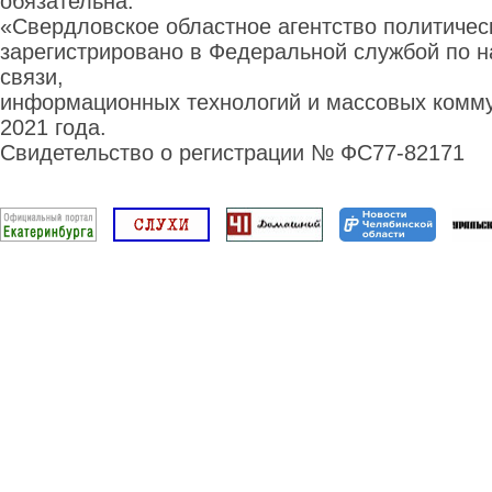
обязательна.
«Свердловское областное агентство политиче
зарегистрировано в Федеральной службой по н
связи,
информационных технологий и массовых комму
2021 года.
Свидетельство о регистрации № ФС77-82171