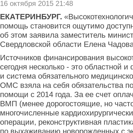
16 октября 2015 21:48
ЕКАТЕРИНБУРГ.
«Высокотехнологич
помощь становится ощутимо доступн
об этом заявила заместитель минис
Свердловской области Елена Чадова
Источников финансирования высоко
сегодня несколько - это областной 
и система обязательного медицинско
ОМС взяла на себя обязательства по
помощи с 2014 года. За ее счет опл
ВМП (менее дорогостоящие, но част
многочисленные кардиохирургически
операции, реконструктивная пластик
по выхаживанию новорожденных с э