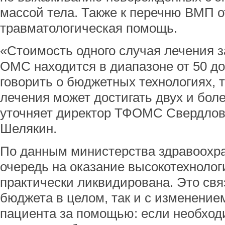
массой тела. Также к перечню ВМП о
травматологическая помощь.
«Стоимость одного случая лечения з
ОМС находится в диапазоне от 50 до
говорить о бюджетных технологиях, 
лечения может достигать двух и бол
уточняет директор ТФОМС Свердлов
Шелякин.
По данным министерства здравоохр
очередь на оказание высокотехноло
практически ликвидирована. Это свя
бюджета в целом, так и с изменени
пациента за помощью: если необхо