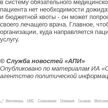
в систему обязательного медицинско
пациента нет необходимости дожида
и бюджетной квоты - он может попро
своего лечащего врача. Главное, чт
организации, куда направляется паци
услугу.
© Служба новостей «АПИ»
Опубликовано по материалам ИА «
агентство политической информац
Медпомощь
ОМС
Страхование
Операция
Госзаказ
Медучре