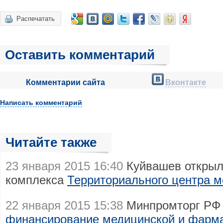
Распечатать
Оставить комментарий
Комментарии сайта
Вконтакте
Написать комментарий
Читайте также
23 января 2015 16:40
Куйвашев открыл
комплекса
Территориального центра 
22 января 2015 15:38
Минпромторг РФ 
финансирование медицинской и фарм