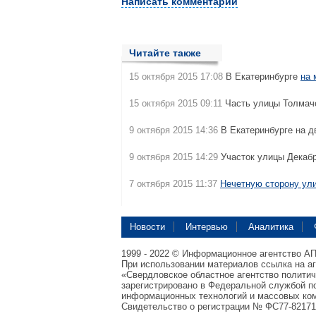
Написать комментарий
Читайте также
15 октября 2015 17:08
В Екатеринбурге
на 
15 октября 2015 09:11
Часть улицы Толмач
9 октября 2015 14:36
В Екатеринбурге на 
9 октября 2015 14:29
Участок улицы Декабр
7 октября 2015 11:37
Нечетную сторону ул
Новости
Интервью
Аналитика
1999 - 2022 © Информационное агентство А
При использовании материалов ссылка на а
«Свердловское областное агентство полити
зарегистрировано в Федеральной службой по
информационных технологий и массовых ком
Свидетельство о регистрации № ФС77-82171