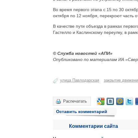
Во время первого этапа с 15 по 30 октяб
октября по 12 ноября, перекроют часть
В качестве пути объезда в рамках перво
Гастелло и Каслинскому переулку, в рамк
© Служба новостей «АПИ»
Опубликовано по материалам ИА «Свер
улица Павлодарская
закрытие движен
Распечатать
Оставить комментарий
Комментарии сайта