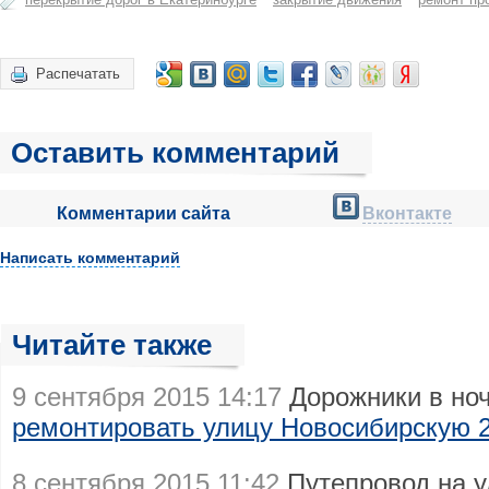
Распечатать
Оставить комментарий
Комментарии сайта
Вконтакте
Написать комментарий
Читайте также
9 сентября 2015 14:17
Дорожники в ноч
ремонтировать улицу Новосибирскую 2
8 сентября 2015 11:42
Путепровод на у