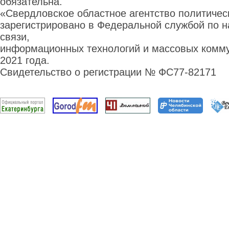
обязательна.
«Свердловское областное агентство политиче
зарегистрировано в Федеральной службой по н
связи,
информационных технологий и массовых комму
2021 года.
Свидетельство о регистрации № ФС77-82171