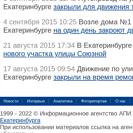
Екатеринбурге
закрыли для движения 
4 сентября 2015 10:25
Возле дома №1 н
Екатеринбурге
на один день закроют д
21 августа 2015 17:34
В Екатеринбург
нового участка улицы Союзной
17 августа 2015 09:54
Движение по ули
Екатеринбурге
закрыли на время ремо
Новости
Интервью
Аналитика
Фоторепортаж
О нас
1999 - 2022 © Информационное агентство АПИ
Екатеринбурга
При использовании материалов ссылка на аге