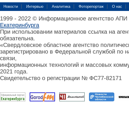
Новости
Интервью
Аналитика
Фоторепортаж
О нас
1999 - 2022 © Информационное агентство АПИ
Екатеринбурга
При использовании материалов ссылка на аге
обязательна.
«Свердловское областное агентство политиче
зарегистрировано в Федеральной службой по н
связи,
информационных технологий и массовых комму
2021 года.
Свидетельство о регистрации № ФС77-82171