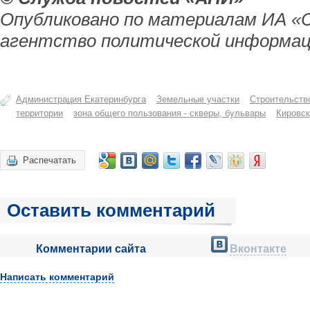
Опубликовано по материалам ИА «
агентство политической информац
Администрация Екатеринбурга
Земельные участки
Строительств
территории
зона общего пользования - скверы, бульвары
Кировск
Распечатать
Оставить комментарий
Комментарии сайта
Вконтакте
Написать комментарий