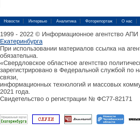
Новости
Интервью
Аналитика
Фоторепортаж
О нас
1999 - 2022 © Информационное агентство АПИ
Екатеринбурга
При использовании материалов ссылка на аге
обязательна.
«Свердловское областное агентство политиче
зарегистрировано в Федеральной службой по н
связи,
информационных технологий и массовых комму
2021 года.
Свидетельство о регистрации № ФС77-82171