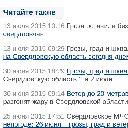
Читайте также
13 июля 2015 10:16
Гроза оставила бе
свердловчан
13 июля 2015 09:29
Грозы, град и шкв
на Свердловскую область сегодня дне
30 июня 2015 18:29
Грозы, град и шкв
Свердловскую область 1 и 2 июля
30 июня 2015 09:14
Ветер до 20 метров
разгонят жару в Свердловской области
25 июня 2015 17:51
Свердловское МЧС
непогоде: 26 июня – грозы, град и вете