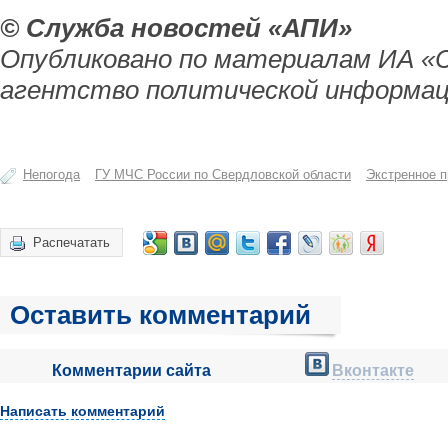
© Служба новостей «АПИ»
Опубликовано по материалам ИА «
агентство политической информац
Непогода
ГУ МЧС России по Свердловской области
Экстренное 
Распечатать
Оставить комментарий
Комментарии сайта
Вконтакте
Написать комментарий