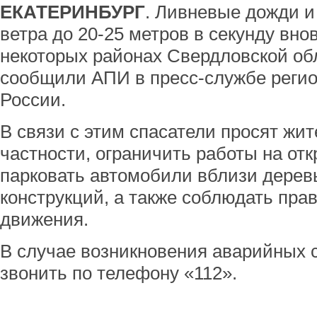
ЕКАТЕРИНБУРГ
. Ливневые дожди и
ветра до 20-25 метров в секунду вно
некоторых районах Свердловской обл
сообщили АПИ в пресс-службе реги
России.
В связи с этим спасатели просят жи
частности, ограничить работы на отк
парковать автомобили вблизи дерев
конструкций, а также соблюдать пра
движения.
В случае возникновения аварийных 
звонить по телефону «112».