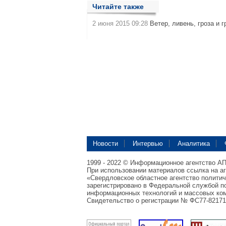
Читайте также
2 июня 2015 09:28
Ветер, ливень, гроза и 
Новости
Интервью
Аналитика
1999 - 2022 © Информационное агентство А
При использовании материалов ссылка на а
«Свердловское областное агентство полити
зарегистрировано в Федеральной службой по
информационных технологий и массовых ком
Свидетельство о регистрации № ФС77-82171