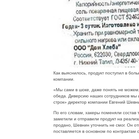
Как выяснилось, продукт поступил в бол
компании.
«Мы сами в шоке, даже понять не можем,
обеда. Диверсию наших сотрудников мы и
строк» директор компании Евгений Шевн
По его словам, хакеры поменяли состав 
заметили и отправили продукт на реализ
продано, Шевнин уточнить не смог. Он от
поставляется в основном по контрактам 