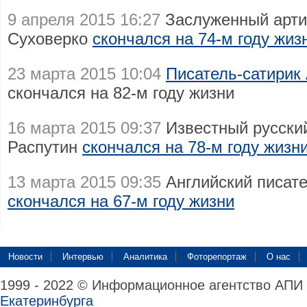
9 апреля 2015 16:27
Заслуженный арти
Суховерко
скончался на 74-м году жиз
23 марта 2015 10:04
Писатель-сатирик
скончался на 82-м году жизни
16 марта 2015 09:37
Известный русски
Распутин
скончался на 78-м году жизн
13 марта 2015 09:35
Английский писате
скончался на 67-м году жизни
Новости
Интервью
Аналитика
Фоторепортаж
О нас
1999 - 2022 © Информационное агентство АПИ
Екатеринбурга