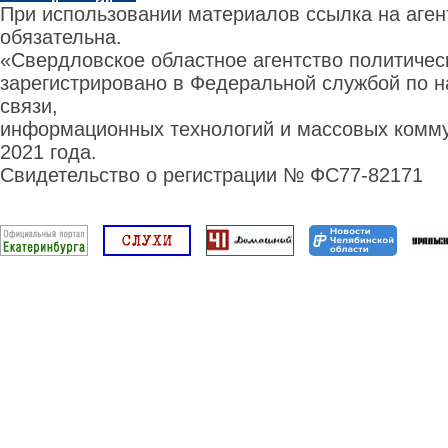
При использовании материалов ссылка на аге
обязательна.
«Свердловское областное агентство политиче
зарегистрировано в Федеральной службой по н
связи,
информационных технологий и массовых комму
2021 года.
Свидетельство о регистрации № ФС77-82171