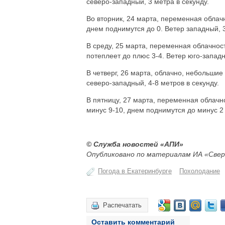
северо-западный, 3 метра в секунду.
Во вторник, 24 марта, переменная облачн
днем поднимутся до 0. Ветер западный, 3
В среду, 25 марта, переменная облачнос
потеплеет до плюс 3-4. Ветер юго-западн
В четверг, 26 марта, облачно, небольшие 
северо-западный, 4-8 метров в секунду.
В пятницу, 27 марта, переменная облачн
минус 9-10, днем поднимутся до минус 2 
© Служба новостей «АПИ»
Опубликовано по материалам ИА «Свер
Погода в Екатеринбурге
Похолодание
Распечатать
Оставить комментарий