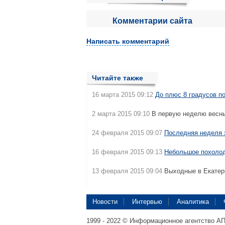
Комментарии сайта
Написать комментарий
Читайте также
16 марта 2015 09:12
До плюс 8 градусов п
2 марта 2015 09:10
В первую неделю весны
24 февраля 2015 09:07
Последняя неделя
16 февраля 2015 09:13
Небольшое похоло
13 февраля 2015 09:04
Выходные в Екатер
Новости
Интервью
Аналитика
1999 - 2022 © Информационное агентство А