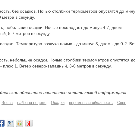
ость, без осадков. Ночью столбики термометров опустятся до мину
 метра в секунду.
ть, небольшие осадки. Ночью похолодает до минус 4-7, днем
ый, 5-7 метров в секунду.
осадки. Температура воздуха ночью - до минус 3, днем - до 0-2. Ве
ость, небольшие осадки. Ночью столбики термометров опустятся д
- плюс 1. Ветер северо-западный, 3-6 метров в секунду.
дловское областное агентство политической информации».
Весна
рабочая неделя
Осадки
переменная облачность
Снег