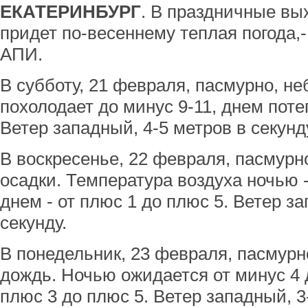
ЕКАТЕРИНБУРГ
. В праздничные вы
придет по-весеннему теплая погода,
АПИ.
В субботу, 21 февраля, пасмурно, н
похолодает до минус 9-11, днем поте
Ветер западный, 4-5 метров в секунд
В воскресенье, 22 февраля, пасмурн
осадки. Температура воздуха ночью -
днем - от плюс 1 до плюс 5. Ветер з
секунду.
В понедельник, 23 февраля, пасмур
дождь. Ночью ожидается от минус 4 д
плюс 3 до плюс 5. Ветер западный, 3-