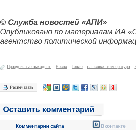
© Служба новостей «АПИ»
Опубликовано по материалам ИА «
агентство политической информац
Праздничные выходные
Весна
Тепло
плюсовая температура
Распечатать
Оставить комментарий
Комментарии сайта
Вконтакте