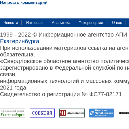
Написать комментарий
Новости
Интервью
Аналитика
Фоторепортаж
О нас
1999 - 2022 © Информационное агентство АПИ
Екатеринбурга
При использовании материалов ссылка на аге
обязательна.
«Свердловское областное агентство политиче
зарегистрировано в Федеральной службой по н
связи,
информационных технологий и массовых комму
2021 года.
Свидетельство о регистрации № ФС77-82171