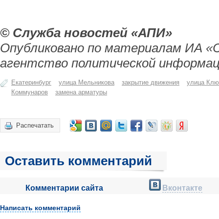
© Служба новостей «АПИ»
Опубликовано по материалам ИА «
агентство политической информац
Екатеринбург
улица Мельникова
закрытие движения
улица Клю
Коммунаров
замена арматуры
Распечатать
Оставить комментарий
Комментарии сайта
Вконтакте
Написать комментарий