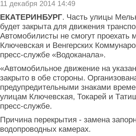
11 декабря 2014 14:49
ЕКАТЕРИНБУРГ
. Часть улицы Мель
будет закрыта для движения транспор
Автомобилисты не смогут проехать 
Ключевская и Венгерских Коммунаро
пресс-службе «Водоканала».
«Автомобильное движение на указан
закрыто в обе стороны. Организован
предупредительными знаками времен
улицам Ключевская, Токарей и Татищ
пресс-службе.
Причина перекрытия - замена запор
водопроводных камерах.