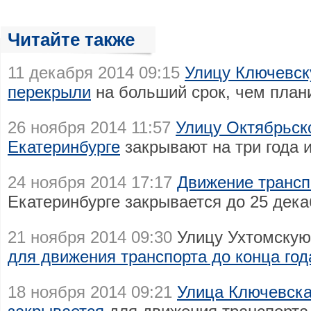
Читайте также
11 декабря 2014 09:15
Улицу Ключевск
перекрыли
на больший срок, чем план
26 ноября 2014 11:57
Улицу Октябрьск
Екатеринбурге
закрывают на три года 
24 ноября 2014 17:17
Движение трансп
Екатеринбурге закрывается до 25 дек
21 ноября 2014 09:30
Улицу Ухтомскую
для движения транспорта до конца год
18 ноября 2014 09:21
Улица Ключевска