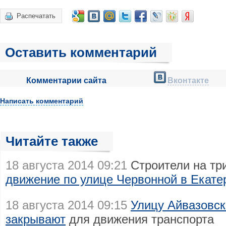
Распечатать
Оставить комментарий
Комментарии сайта
Вконтакте
Написать комментарий
Читайте также
18 августа 2014 09:21
Строители на тр
движение по улице Червонной в Екате
18 августа 2014 09:15
Улицу Айвазовск
закрывают
для движения транспорта