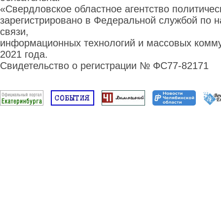
«Свердловское областное агентство политиче
зарегистрировано в Федеральной службой по н
связи,
информационных технологий и массовых комму
2021 года.
Свидетельство о регистрации № ФС77-82171