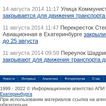
14 августа 2014 11:17
Улица Коммунист
закрывается для движения транспорта 
11 августа 2014 11:47
Перекресток Сте
Авиационная в Екатеринбурге
закрыли
до 25 августа
11 августа 2014 09:59
Переулок Шадрин
закрывают для движения транспорта д
Новости
Интервью
Аналитика
Фоторепортаж
О нас
1999 - 2022 © Информационное агентство АПИ
Екатеринбурга
При использовании материалов ссылка на аге
обязательна.