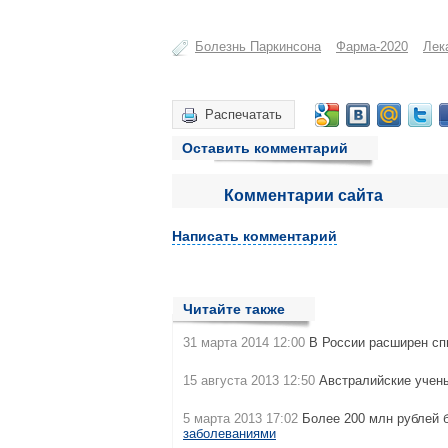
Болезнь Паркинсона
Фарма-2020
Лек
Распечатать
Оставить комментарий
Комментарии сайта
Написать комментарий
Читайте также
31 марта 2014 12:00
В России расширен с
15 августа 2013 12:50
Австралийские учен
5 марта 2013 17:02
Более 200 млн рублей б
заболеваниями