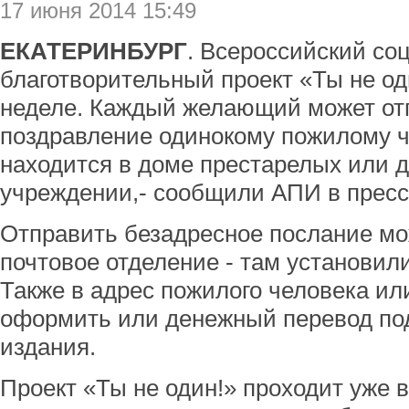
17 июня 2014 15:49
ЕКАТЕРИНБУРГ
. Всероссийский со
благотворительный проект «Ты не од
неделе. Каждый желающий может отп
поздравление одинокому пожилому ч
находится в доме престарелых или 
учреждении,- сообщили АПИ в пресс
Отправить безадресное послание мо
почтовое отделение - там установил
Также в адрес пожилого человека и
оформить или денежный перевод по
издания.
Проект «Ты не один!» проходит уже 