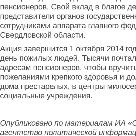
пенсионеров. Свой вклад в благое д
представители органов государствен
сотрудниками аппарата главного фед
Свердловской области.
Акция завершится 1 октября 2014 го
день пожилых людей. Тысячи почтал
адресам пенсионеров, чтобы вручить
пожеланиями крепкого здоровья и дол
дома престарелых, в центры милосе
социальные учреждения.
Опубликовано по материалам ИА «
агентство политической информац