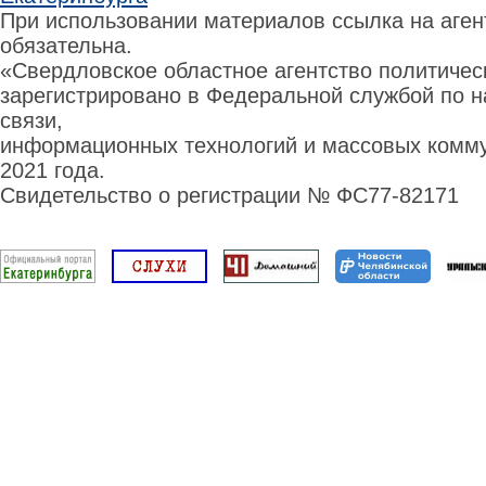
При использовании материалов ссылка на аге
обязательна.
«Свердловское областное агентство политиче
зарегистрировано в Федеральной службой по н
связи,
информационных технологий и массовых комму
2021 года.
Свидетельство о регистрации № ФС77-82171