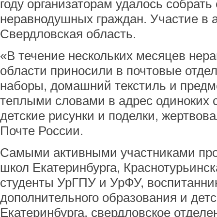
году организаторам удалось собрать
неравнодушных граждан. Участие в 
Свердловская область.
«В течение нескольких месяцев нер
области приносили в почтовые отде
наборы, домашний текстиль и предм
теплыми словами в адрес одиноких с
детские рисунки и поделки, жертвова
Почте России.
Самыми активными участниками про
школ Екатеринбурга, Краснотурьинск
студенты УрГПУ и УрФУ, воспитанни
дополнительного образования и детс
Екатеринбурга, свердловское отделе