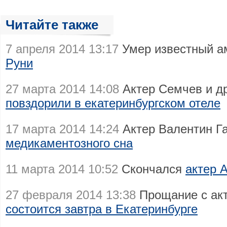
Читайте также
7 апреля 2014 13:17
Умер известный а
Руни
27 марта 2014 14:08
Актер Семчев и д
повздорили в екатеринбургском отеле
17 марта 2014 14:24
Актер Валентин Г
медикаментозного сна
11 марта 2014 10:52
Скончался
актер 
27 февраля 2014 13:38
Прощание с ак
состоится завтра в Екатеринбурге