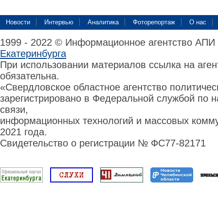
Новости
Интервью
Аналитика
Фоторепортаж
О нас
1999 - 2022 © Информационное агентство АПИ
Екатеринбурга
При использовании материалов ссылка на аге
обязательна.
«Свердловское областное агентство политиче
зарегистрировано в Федеральной службой по н
связи,
информационных технологий и массовых комму
2021 года.
Свидетельство о регистрации № ФС77-82171