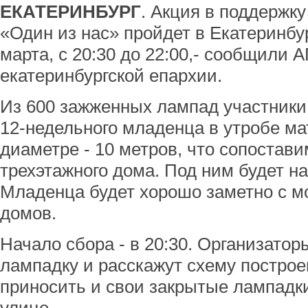
ЕКАТЕРИНБУРГ
. Акция в поддержк
«Один из нас» пройдет в Екатеринбур
марта, с 20:30 до 22:00,- сообщили 
екатеринбургской епархии.
Из 600 зажженных лампад участники 
12-недельного младенца в утробе ма
диаметре - 10 метров, что сопостави
трехэтажного дома. Под ним будет на
Младенца будет хорошо заметно с мо
домов.
Начало сбора - в 20:30. Организато
лампадку и расскажут схему построе
приносить и свои закрытые лампадки