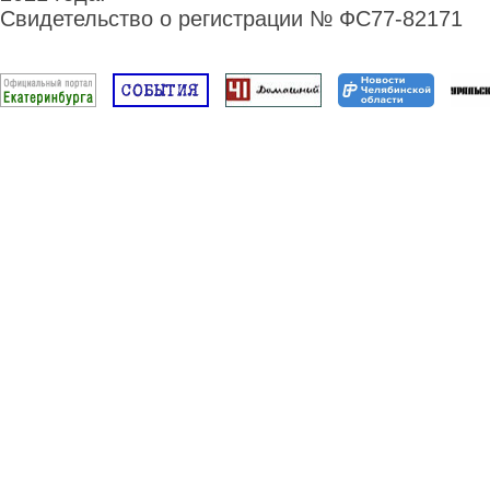
Свидетельство о регистрации № ФС77-82171