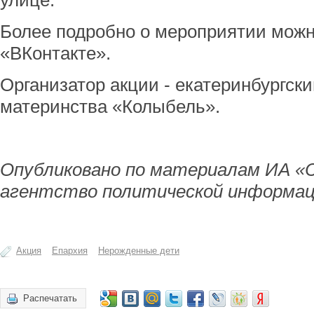
улице.
Более подробно о мероприятии можн
«ВКонтакте».
Организатор акции - екатеринбургск
материнства «Колыбель».
Опубликовано по материалам ИА «
агентство политической информац
Акция
Епархия
Нерожденные дети
Распечатать