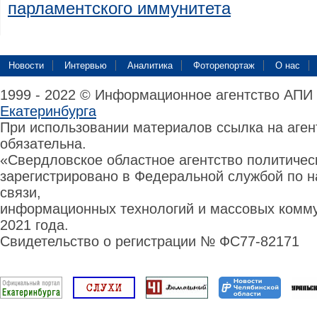
парламентского иммунитета
Новости
Интервью
Аналитика
Фоторепортаж
О нас
1999 - 2022 © Информационное агентство АПИ
Екатеринбурга
При использовании материалов ссылка на аге
обязательна.
«Свердловское областное агентство политиче
зарегистрировано в Федеральной службой по н
связи,
информационных технологий и массовых комму
2021 года.
Свидетельство о регистрации № ФС77-82171