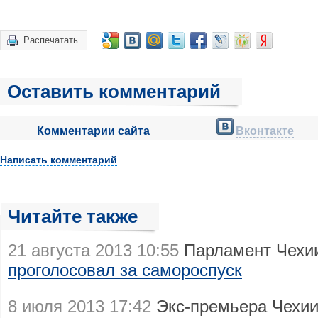
Распечатать
Оставить комментарий
Комментарии сайта
Вконтакте
Написать комментарий
Читайте также
21 августа 2013 10:55
Парламент Чехии
проголосовал за самороспуск
8 июля 2013 17:42
Экс-премьера Чехии