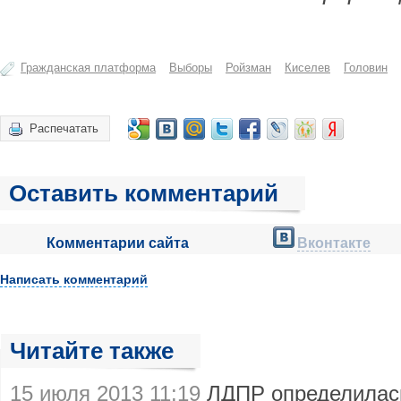
Гражданская платформа
Выборы
Ройзман
Киселев
Головин
Распечатать
Оставить комментарий
Комментарии сайта
Вконтакте
Написать комментарий
Читайте также
15 июля 2013 11:19
ЛДПР определилась