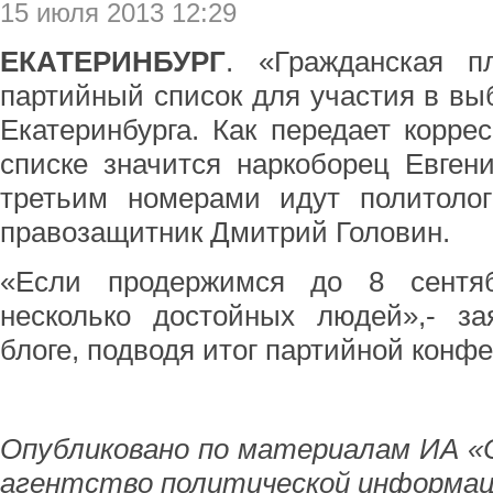
15 июля 2013 12:29
ЕКАТЕРИНБУРГ
. «Гражданская п
партийный список для участия в вы
Екатеринбурга. Как передает корр
списке значится наркоборец Евген
третьим номерами идут политолог
правозащитник Дмитрий Головин.
«Если продержимся до 8 сентя
несколько достойных людей»,- з
блоге, подводя итог партийной конф
Опубликовано по материалам ИА «
агентство политической информац