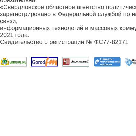
обязательна.
«Свердловское областное агентство политиче
зарегистрировано в Федеральной службой по н
связи,
информационных технологий и массовых комму
2021 года.
Свидетельство о регистрации № ФС77-82171