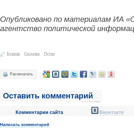
Опубликовано по материалам ИА «
агентство политической информац
Бурков
Госдума
Путин
Распечатать
Оставить комментарий
Комментарии сайта
Вконтакте
Написать комментарий