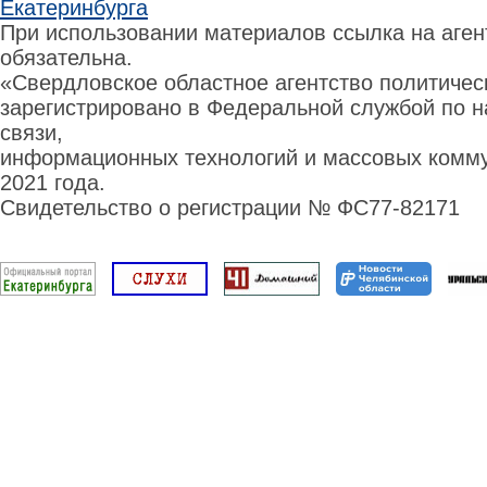
Екатеринбурга
При использовании материалов ссылка на аге
обязательна.
«Свердловское областное агентство политиче
зарегистрировано в Федеральной службой по н
связи,
информационных технологий и массовых комму
2021 года.
Свидетельство о регистрации № ФС77-82171