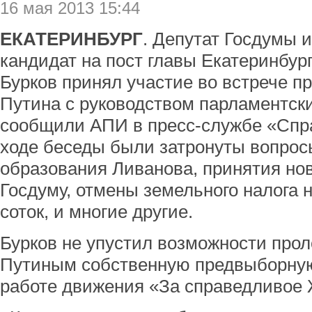
16 мая 2013 15:44
ЕКАТЕРИНБУРГ
. Депутат Госдумы 
кандидат на пост главы Екатеринбур
Бурков принял участие во встрече 
Путина с руководством парламентски
сообщили АПИ в пресс-службе «Спр
ходе беседы были затронуты вопрос
образования Ливанова, принятия но
Госдуму, отмены земельного налога н
соток, и многие другие.
Бурков не упустил возможности про
Путиным собственную предвыборн
работе движения «За справедливое 