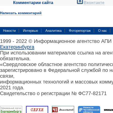
Комментарии сайта
Вконтакте
Написать комментарий
Новости
Интервью
Аналитика
Фоторепортаж
О нас
1999 - 2022 © Информационное агентство АПИ
Екатеринбурга
При использовании материалов ссылка на аге
обязательна.
«Свердловское областное агентство политиче
зарегистрировано в Федеральной службой по н
связи,
информационных технологий и массовых комму
2021 года.
Свидетельство о регистрации № ФС77-82171