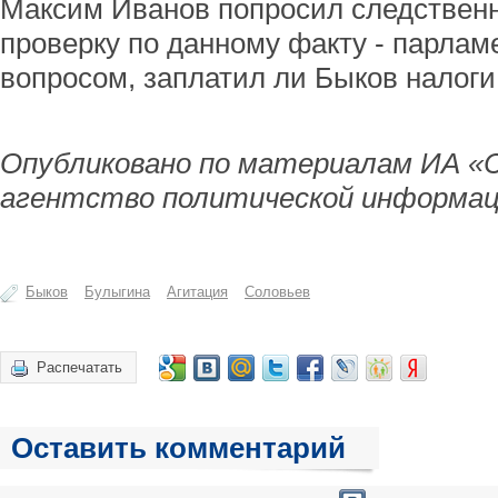
Максим Иванов попросил следствен
проверку по данному факту - парлам
вопросом, заплатил ли Быков налоги 
Опубликовано по материалам ИА «
агентство политической информац
Быков
Булыгина
Агитация
Соловьев
Распечатать
Оставить комментарий