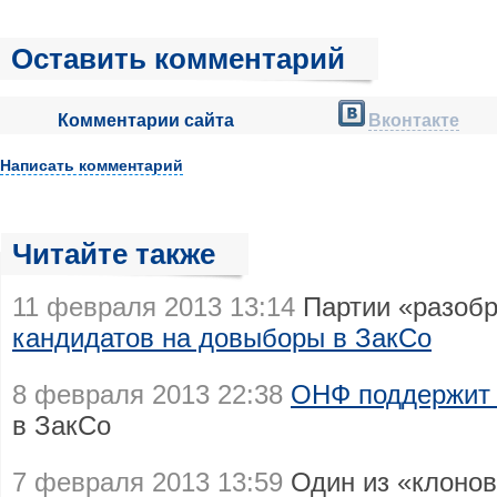
Оставить комментарий
Комментарии сайта
Вконтакте
Написать комментарий
Читайте также
11 февраля 2013 13:14
Партии «разобр
кандидатов на довыборы в ЗакСо
8 февраля 2013 22:38
ОНФ поддержит
в ЗакСо
7 февраля 2013 13:59
Один из «клонов