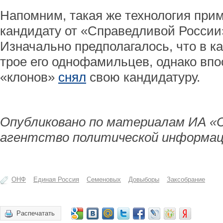
Напомним, такая же технология прим
кандидату от «Справедливой России
Изначально предполагалось, что в к
трое его однофамильцев, однако впо
«клонов»
снял
свою кандидатуру.
Опубликовано по материалам ИА «
агентство политической информац
ОНФ
Единая Россия
Семеновых
Довыборы
Заксобрание
Распечатать