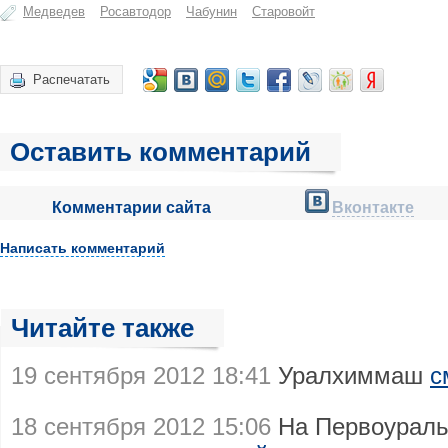
Медведев
Росавтодор
Чабунин
Старовойт
Распечатать
Оставить комментарий
Комментарии сайта
Вконтакте
Написать комментарий
Читайте также
19 сентября 2012 18:41
Уралхиммаш
с
18 сентября 2012 15:06
На Первоураль