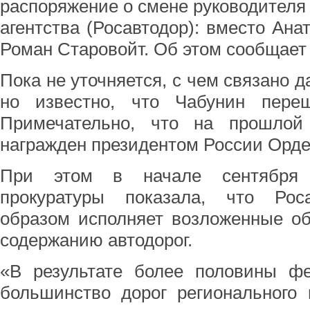
распоряжение о смене руководителя
агентства (Росавтодор): вместо Ана
Роман Старовойт. Об этом сообщает
Пока не уточняется, с чем связано 
но известно, что Чабунин пере
Примечательно, что на прошлой
награжден президентом России Орде
При этом в начале сентября п
прокуратуры показала, что Рос
образом исполняет возложенные об
содержанию автодорог.
«В результате более половины фе
большинство дорог регионального 