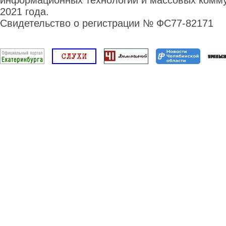
информационных технологий и массовых комму
2021 года.
Свидетельство о регистрации № ФС77-82171