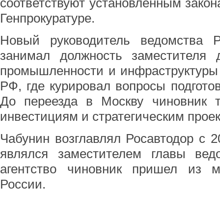
соответствуют установленным закон
Генпрокуратуре.
Новый руководитель ведомства 
занимал должность заместителя д
промышленности и инфраструктуры 
РФ, где курировал вопросы подгото
До переезда в Москву чиновник т
инвестициям и стратегическим проек
Чабунин возглавлял Росавтодор с 200
являлся заместителем главы вед
агентство чиновник пришел из ми
России.