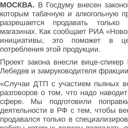
МОСКВА.
В Госдуму внесен законоп
которым табачную и алкогольную п
разрешается продавать только 
магазинах. Как сообщает РИА «Ново
инициативы, это поможет в це
потребления этой продукции.
Проект закона внесли вице-спикер
Лебедев и замруководителя фракции
«Случаи ДТП с участием пьяных в
разговоров о том, что надо наводит
сфере. Мы подготовили поправк
деятельности в РФ с тем, чтобы вес
продавался только в специализиро