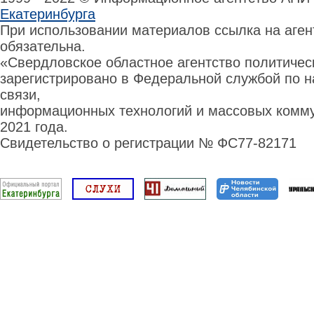
Екатеринбурга
При использовании материалов ссылка на аге
обязательна.
«Свердловское областное агентство политиче
зарегистрировано в Федеральной службой по н
связи,
информационных технологий и массовых комму
2021 года.
Свидетельство о регистрации № ФС77-82171