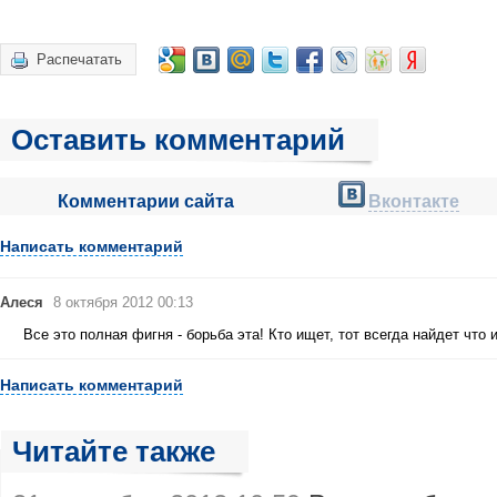
Распечатать
Оставить комментарий
Комментарии сайта
Вконтакте
Написать комментарий
Алеся
8 октября 2012 00:13
Все это полная фигня - борьба эта! Кто ищет, тот всегда найдет что и
Написать комментарий
Читайте также