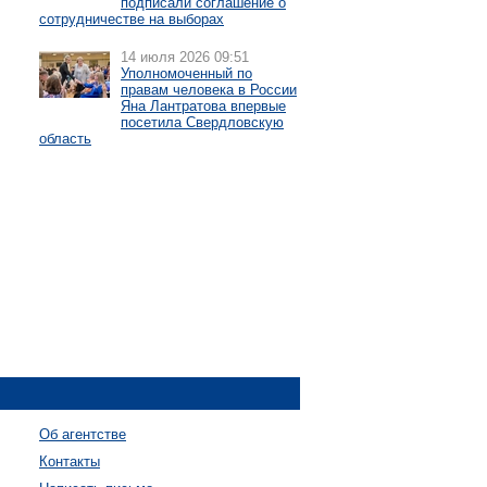
подписали соглашение о
сотрудничестве на выборах
14 июля 2026 09:51
Уполномоченный по
правам человека в России
Яна Лантратова впервые
посетила Свердловскую
область
Об агентстве
Контакты