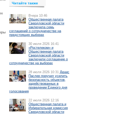
Читайте также
ех
Вчера 10:46
Общественная палата
Свердловской области
заключила семь
соглашений о сотрудничестве на
боры
предстоящих выборах
30 июля 2026 16:41
«Ростелеком» и
Общественная палата
Свердловской области
заключили соглашение о
сотрудничестве на выборах
28 июля 2026 10:31
Денис
Паслер поручил усилить
безопасность объектов,
задействованных в
проведении Единого дня
голосования
22 июля 2026 12:16
Общественная палата и
Избирательная комиссия
Свердловской области