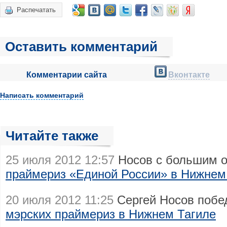
Распечатать
Оставить комментарий
Комментарии сайта
Вконтакте
Написать комментарий
Читайте также
25 июля 2012 12:57
Носов с большим 
праймериз «Единой России» в Нижнем
20 июля 2012 11:25
Сергей Носов поб
мэрских праймериз в Нижнем Тагиле