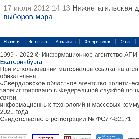
17 июля 2012 14:13
Нижнетагильская 
выборов мэра
Новости
Интервью
Аналитика
Фоторепортаж
О нас
1999 - 2022 © Информационное агентство АПИ
Екатеринбурга
При использовании материалов ссылка на аге
обязательна.
«Свердловское областное агентство политиче
зарегистрировано в Федеральной службой по н
связи,
информационных технологий и массовых комму
2021 года.
Свидетельство о регистрации № ФС77-82171