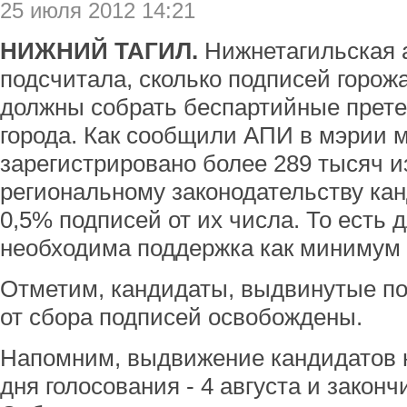
25 июля 2012 14:21
НИЖНИЙ ТАГИЛ.
Нижнетагильская
подсчитала, сколько подписей горож
должны собрать беспартийные прете
города. Как сообщили АПИ в мэрии м
зарегистрировано более 289 тысяч и
региональному законодательству кан
0,5% подписей от их числа. То есть 
необходима поддержка как минимум 
Отметим, кандидаты, выдвинутые п
от сбора подписей освобождены.
Напомним, выдвижение кандидатов н
дня голосования - 4 августа и законч