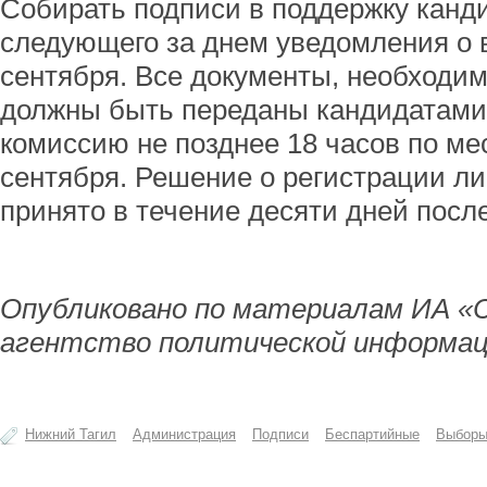
Собирать подписи в поддержку канди
следующего за днем уведомления о 
сентября. Все документы, необходим
должны быть переданы кандидатами
комиссию не позднее 18 часов по ме
сентября. Решение о регистрации либ
принято в течение десяти дней посл
Опубликовано по материалам ИА «
агентство политической информац
Нижний Тагил
Администрация
Подписи
Беспартийные
Выбор