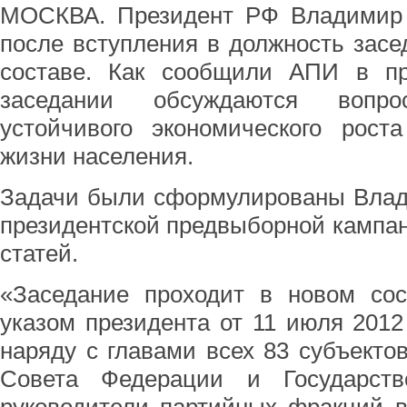
МОСКВА. Президент РФ Владимир 
после вступления в должность засе
составе. Как сообщили АПИ в пр
заседании обсуждаются вопр
устойчивого экономического рос
жизни населения.
Задачи были сформулированы Влад
президентской предвыборной кампа
статей.
«Заседание проходит в новом сос
указом президента от 11 июля 2012
наряду с главами всех 83 субъекто
Совета Федерации и Государст