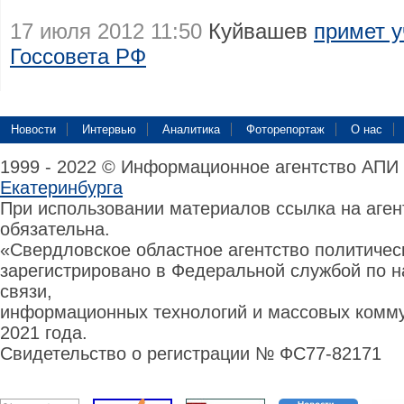
17 июля 2012 11:50
Куйвашев
примет у
Госсовета РФ
Новости
Интервью
Аналитика
Фоторепортаж
О нас
1999 - 2022 © Информационное агентство АПИ
Екатеринбурга
При использовании материалов ссылка на аге
обязательна.
«Свердловское областное агентство политиче
зарегистрировано в Федеральной службой по н
связи,
информационных технологий и массовых комму
2021 года.
Свидетельство о регистрации № ФС77-82171