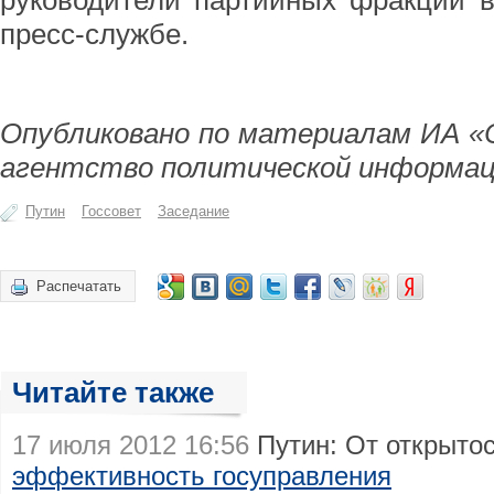
руководители партийных фракций в
пресс-службе.
Опубликовано по материалам ИА «
агентство политической информац
Путин
Госсовет
Заседание
Распечатать
Читайте также
17 июля 2012 16:56
Путин: От открыто
эффективность госуправления